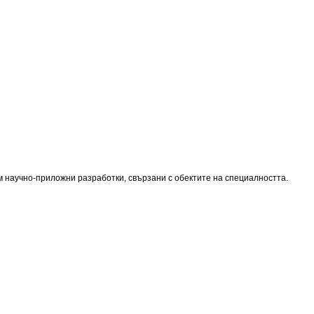
 научно-приложни разработки, свързани с обектите на специалността.