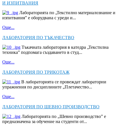
И ИЗПИТВАНИЯ
Лабораторията по „Текстилно материалознание и
изпитвания” е оборудвана с уреди и...
Още...
ЛАБОРАТОРИЯ ПО ТЪКАЧЕСТВО
Тъкачната лаборатория в катедра „Текстилна
техника” подпомага създаването в студ...
Още...
ЛАБОРАТОРИЯ ПО ТРИКОТАЖ
В лабораторията се провеждат лабораторни
упражнения по дисциплините „Плетачество...
Още...
ЛАБОРАТОРИЯ ПО ШЕВНО ПРОИЗВОДСТВО
Лабораторията по „Шевно производство” е
предназначена за обучение на студенти от...