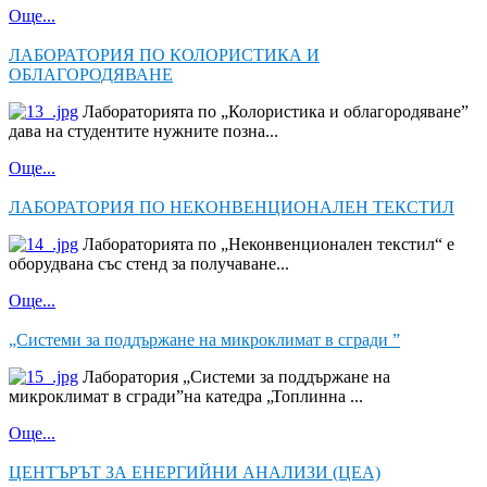
Още...
ЛАБОРАТОРИЯ ПО КОЛОРИСТИКА И
ОБЛАГОРОДЯВАНЕ
Лабораторията по „Колористика и облагородяване”
дава на студентите нужните позна...
Още...
ЛАБОРАТОРИЯ ПО НЕКОНВЕНЦИОНАЛЕН ТЕКСТИЛ
Лабораторията по „Неконвенционален текстил“ е
оборудвана със стенд за получаване...
Още...
„Системи за поддържане на микроклимат в сгради ”
Лаборатория „Системи за поддържане на
микроклимат в сгради”на катедра „Топлинна ...
Още...
ЦЕНТЪРЪТ ЗА ЕНЕРГИЙНИ АНАЛИЗИ (ЦЕА)