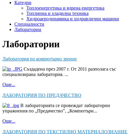
Катедри
Топлоенергетика и ядрена енергетика
Топлинна и хладилна техника
Хидроаеродинамика и хидравлични машини
Специалности
Лаборатории
Лаборатории
Лаборатория по компютърно зрение
Създадена през 2007 г. От 2011 разполага със
специализирана лаборатория. ...
Още...
ЛАБОРАТОРИЯ ПО ПРЕДАЧЕСТВО
В лабораторията се провеждат лабораторни
упражнения по „Предачество”, „Компютърн...
Още...
ЛАБОРАТОРИЯ ПО ТЕКСТИЛНО МАТЕРИАЛОЗНАНИЕ