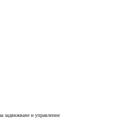
за задвижване и управление