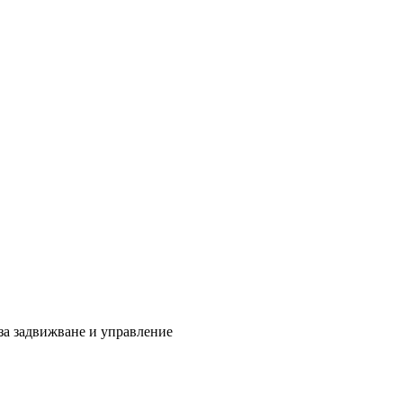
за задвижване и управление