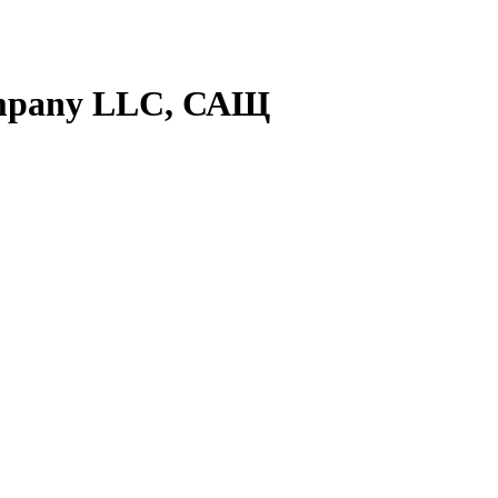
Company LLC, САЩ