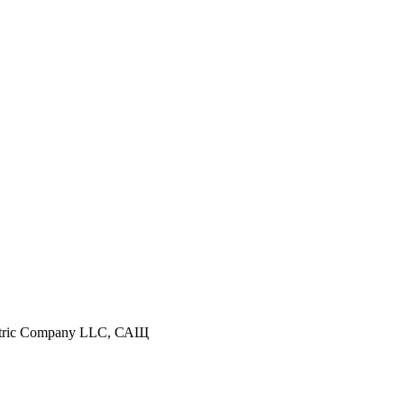
ectric Company LLC, САЩ