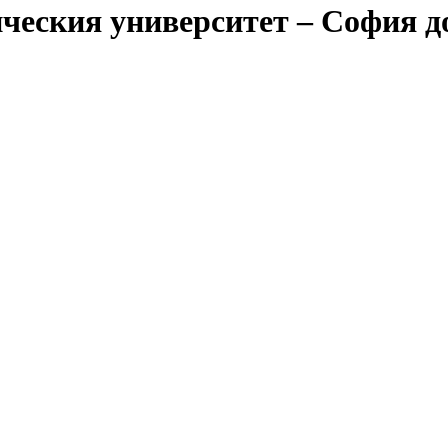
ическия университет – София д