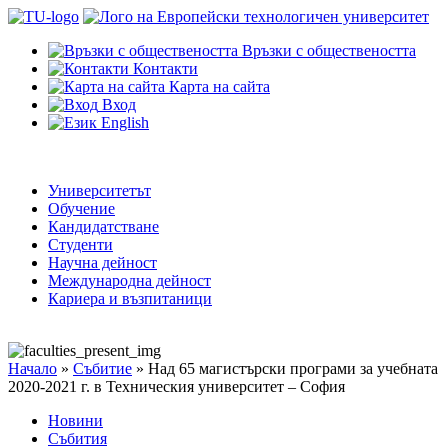
Връзки с обществеността
Контакти
Карта на сайта
Вход
English
Университетът
Обучение
Кандидатстване
Студенти
Научна дейност
Международна дейност
Кариера и възпитаници
Начало
»
Събитие
»
Над 65 магистърски програми за учебната
2020-2021 г. в Техническия университет – София
Новини
Събития