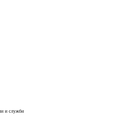
ли и служби