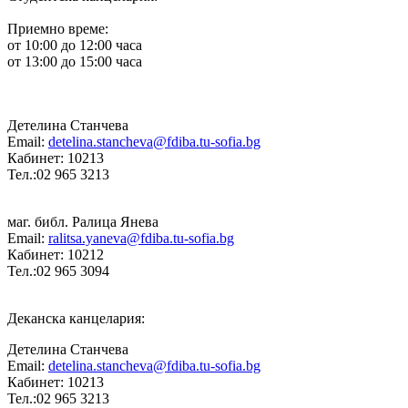
Приемно време:
от 10:00 до 12:00 часа
от 13:00 до 15:00 часа
Детелина Станчева
Email:
detelina.stancheva@fdiba.tu-sofia.bg
Кабинет: 10213
Тел.:02 965 3213
маг. библ. Ралица Янева
Email:
ralitsa.yaneva@fdiba.tu-sofia.bg
Кабинет: 10212
Тел.:02 965 3094
Деканска канцелария:
Детелина Станчева
Email:
detelina.stancheva@fdiba.tu-sofia.bg
Кабинет: 10213
Тел.:02 965 3213