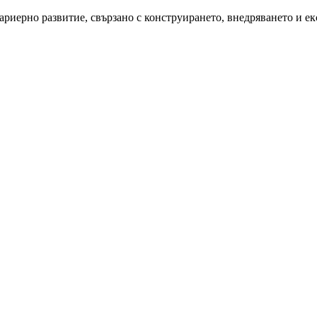
ариерно развитие, свързано с конструирането, внедряването и е