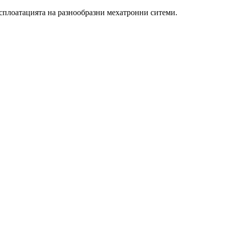
ксплоатацията на разнообразни мехатронни ситеми.