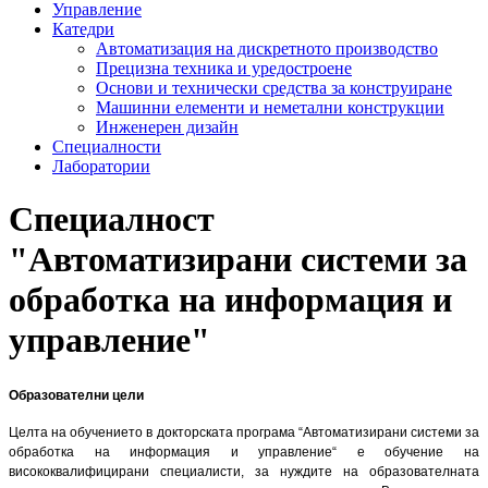
Управление
Катедри
Автоматизация на дискретното производство
Прецизна техника и уредостроене
Основи и технически средства за конструиране
Машинни елементи и неметални конструкции
Инженерен дизайн
Специалности
Лаборатории
Специалност
"Автоматизирани системи за
обработка на информация и
управление"
Образователни цели
Целта на обучението в докторската програма “Автоматизирани системи за
обработка на информация и управление“ е обучение на
висококвалифицирани специалисти, за нуждите на образователната