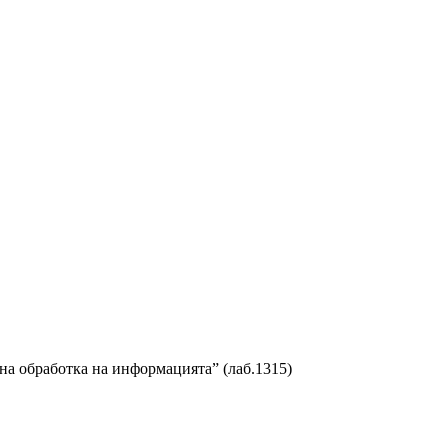
на обработка на информацията” (лаб.1315)