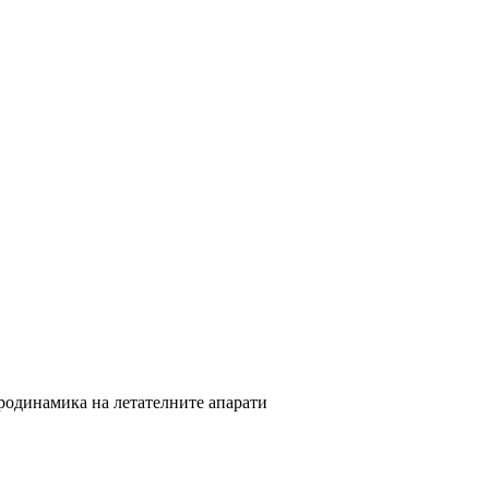
родинамика на летателните апарати